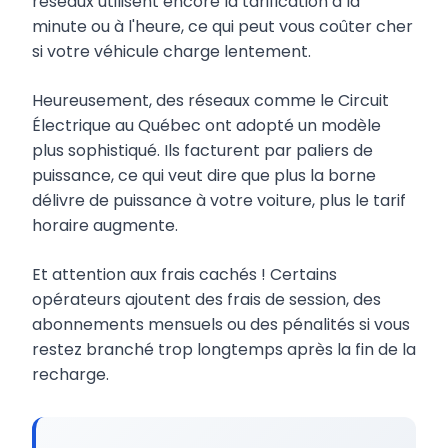
réseaux utilisent encore la tarification à la
minute ou à l'heure, ce qui peut vous coûter cher
si votre véhicule charge lentement.
Heureusement, des réseaux comme le Circuit
Électrique au Québec ont adopté un modèle
plus sophistiqué. Ils facturent par paliers de
puissance, ce qui veut dire que plus la borne
délivre de puissance à votre voiture, plus le tarif
horaire augmente.
Et attention aux frais cachés ! Certains
opérateurs ajoutent des frais de session, des
abonnements mensuels ou des pénalités si vous
restez branché trop longtemps après la fin de la
recharge.