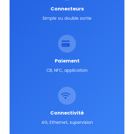
Connecteurs
Simple ou double sortie
Paiement
CB, NFC, application
Connectivité
4G, Ethernet, supervision