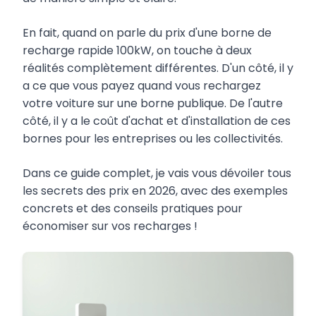
En fait, quand on parle du prix d'une borne de
recharge rapide 100kW, on touche à deux
réalités complètement différentes. D'un côté, il y
a ce que vous payez quand vous rechargez
votre voiture sur une borne publique. De l'autre
côté, il y a le coût d'achat et d'installation de ces
bornes pour les entreprises ou les collectivités.
Dans ce guide complet, je vais vous dévoiler tous
les secrets des prix en 2026, avec des exemples
concrets et des conseils pratiques pour
économiser sur vos recharges !