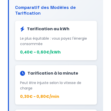
Comparatif des Modèles de
Tarification
Tarification au kWh
Le plus équitable : vous payez l'énergie
consommée
0,40€ - 0,60€/kWh
Tarification à la minute
Peut être injuste selon la vitesse de
charge
0,30€ - 0,80€/min