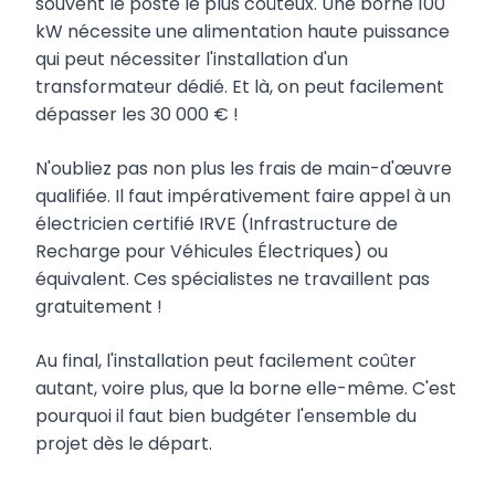
souvent le poste le plus coûteux. Une borne 100
kW nécessite une alimentation haute puissance
qui peut nécessiter l'installation d'un
transformateur dédié. Et là, on peut facilement
dépasser les 30 000 € !
N'oubliez pas non plus les frais de main-d'œuvre
qualifiée. Il faut impérativement faire appel à un
électricien certifié IRVE (Infrastructure de
Recharge pour Véhicules Électriques) ou
équivalent. Ces spécialistes ne travaillent pas
gratuitement !
Au final, l'installation peut facilement coûter
autant, voire plus, que la borne elle-même. C'est
pourquoi il faut bien budgéter l'ensemble du
projet dès le départ.