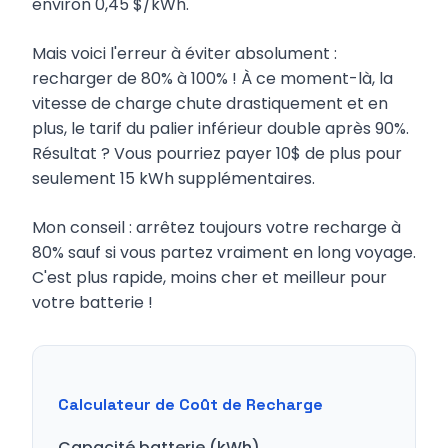
environ 0,45 $/kWh.
Mais voici l'erreur à éviter absolument :
recharger de 80% à 100% ! À ce moment-là, la
vitesse de charge chute drastiquement et en
plus, le tarif du palier inférieur double après 90%.
Résultat ? Vous pourriez payer 10$ de plus pour
seulement 15 kWh supplémentaires.
Mon conseil : arrêtez toujours votre recharge à
80% sauf si vous partez vraiment en long voyage.
C'est plus rapide, moins cher et meilleur pour
votre batterie !
Calculateur de Coût de Recharge
Capacité batterie (kWh)