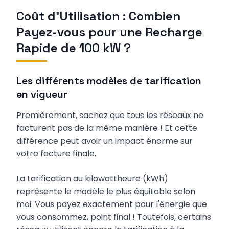
Coût d'Utilisation : Combien
Payez-vous pour une Recharge
Rapide de 100 kW ?
Les différents modèles de tarification
en vigueur
Premièrement, sachez que tous les réseaux ne
facturent pas de la même manière ! Et cette
différence peut avoir un impact énorme sur
votre facture finale.
La tarification au kilowattheure (kWh)
représente le modèle le plus équitable selon
moi. Vous payez exactement pour l'énergie que
vous consommez, point final ! Toutefois, certains