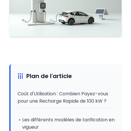
Plan de l'article
Coût d'Utilisation : Combien Payez-vous
pour une Recharge Rapide de 100 kW ?
Les différents modèles de tarification en
vigueur