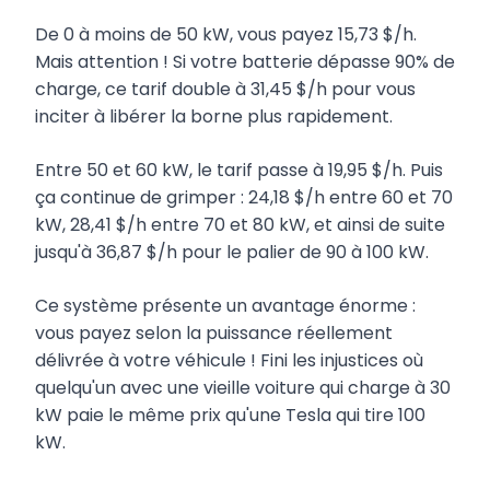
De 0 à moins de 50 kW, vous payez 15,73 $/h.
Mais attention ! Si votre batterie dépasse 90% de
charge, ce tarif double à 31,45 $/h pour vous
inciter à libérer la borne plus rapidement.
Entre 50 et 60 kW, le tarif passe à 19,95 $/h. Puis
ça continue de grimper : 24,18 $/h entre 60 et 70
kW, 28,41 $/h entre 70 et 80 kW, et ainsi de suite
jusqu'à 36,87 $/h pour le palier de 90 à 100 kW.
Ce système présente un avantage énorme :
vous payez selon la puissance réellement
délivrée à votre véhicule ! Fini les injustices où
quelqu'un avec une vieille voiture qui charge à 30
kW paie le même prix qu'une Tesla qui tire 100
kW.