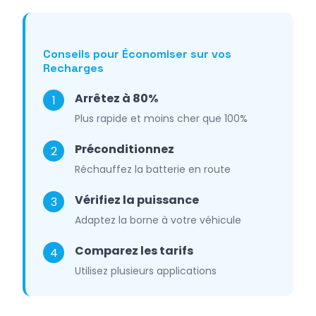
Conseils pour Économiser sur vos
Recharges
Arrêtez à 80%
1
Plus rapide et moins cher que 100%
Préconditionnez
2
Réchauffez la batterie en route
Vérifiez la puissance
3
Adaptez la borne à votre véhicule
Comparez les tarifs
4
Utilisez plusieurs applications