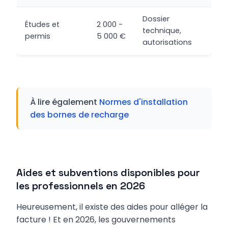
Dossier
Études et
2 000 -
technique,
permis
5 000 €
autorisations
À lire également
Normes d'installation
des bornes de recharge
Aides et subventions disponibles pour
les professionnels en 2026
Heureusement, il existe des aides pour alléger la
facture ! Et en 2026, les gouvernements