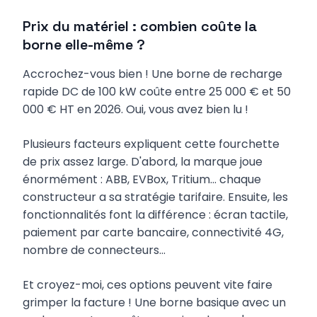
Prix du matériel : combien coûte la
borne elle-même ?
Accrochez-vous bien ! Une borne de recharge
rapide DC de 100 kW coûte entre 25 000 € et 50
000 € HT en 2026. Oui, vous avez bien lu !
Plusieurs facteurs expliquent cette fourchette
de prix assez large. D'abord, la marque joue
énormément : ABB, EVBox, Tritium... chaque
constructeur a sa stratégie tarifaire. Ensuite, les
fonctionnalités font la différence : écran tactile,
paiement par carte bancaire, connectivité 4G,
nombre de connecteurs...
Et croyez-moi, ces options peuvent vite faire
grimper la facture ! Une borne basique avec un