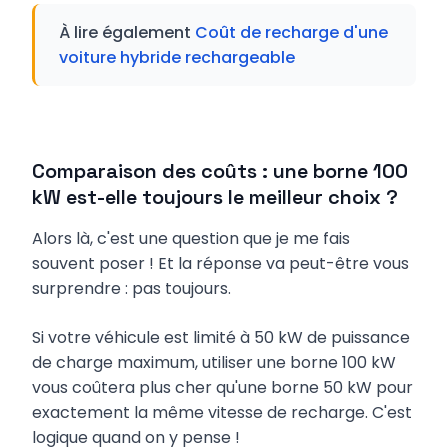
À lire également
Coût de recharge d'une
voiture hybride rechargeable
Comparaison des coûts : une borne 100
kW est-elle toujours le meilleur choix ?
Alors là, c'est une question que je me fais
souvent poser ! Et la réponse va peut-être vous
surprendre : pas toujours.
Si votre véhicule est limité à 50 kW de puissance
de charge maximum, utiliser une borne 100 kW
vous coûtera plus cher qu'une borne 50 kW pour
exactement la même vitesse de recharge. C'est
logique quand on y pense !