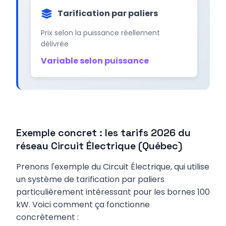
Tarification par paliers
Prix selon la puissance réellement
délivrée
Variable selon puissance
Exemple concret : les tarifs 2026 du
réseau Circuit Électrique (Québec)
Prenons l'exemple du Circuit Électrique, qui utilise
un système de tarification par paliers
particulièrement intéressant pour les bornes 100
kW. Voici comment ça fonctionne
concrètement :