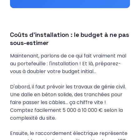
Coûts d'installation : le budget à ne pas
sous-estimer
Maintenant, parlons de ce qui fait vraiment mal
au portefeuille : l'installation ! Et là, préparez-
vous à doubler votre budget initial...
D'abord, il faut prévoir les travaux de génie civil.
Une dalle en béton solide, des tranchées pour
faire passer les câbles... ça chiffre vite !
Comptez facilement 5 000 à 10 000 € selon la
complexité du site.
Ensuite, le raccordement électrique représente