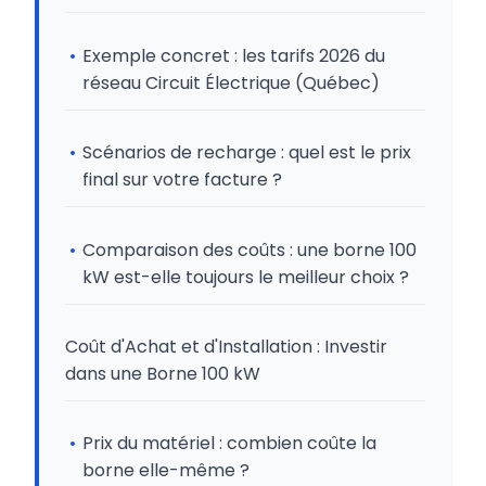
Exemple concret : les tarifs 2026 du
réseau Circuit Électrique (Québec)
Scénarios de recharge : quel est le prix
final sur votre facture ?
Comparaison des coûts : une borne 100
kW est-elle toujours le meilleur choix ?
Coût d'Achat et d'Installation : Investir
dans une Borne 100 kW
Prix du matériel : combien coûte la
borne elle-même ?