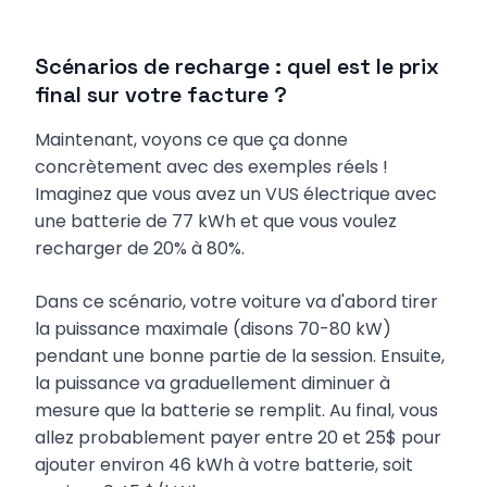
Scénarios de recharge : quel est le prix
final sur votre facture ?
Maintenant, voyons ce que ça donne
concrètement avec des exemples réels !
Imaginez que vous avez un VUS électrique avec
une batterie de 77 kWh et que vous voulez
recharger de 20% à 80%.
Dans ce scénario, votre voiture va d'abord tirer
la puissance maximale (disons 70-80 kW)
pendant une bonne partie de la session. Ensuite,
la puissance va graduellement diminuer à
mesure que la batterie se remplit. Au final, vous
allez probablement payer entre 20 et 25$ pour
ajouter environ 46 kWh à votre batterie, soit