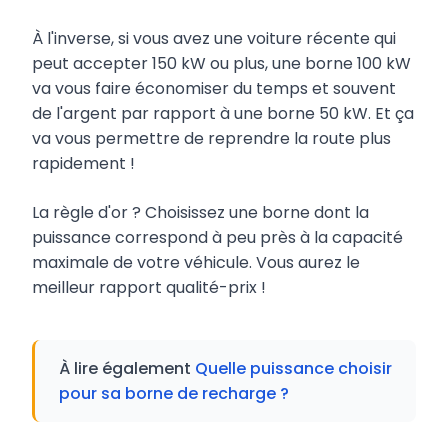
À l'inverse, si vous avez une voiture récente qui
peut accepter 150 kW ou plus, une borne 100 kW
va vous faire économiser du temps et souvent
de l'argent par rapport à une borne 50 kW. Et ça
va vous permettre de reprendre la route plus
rapidement !
La règle d'or ? Choisissez une borne dont la
puissance correspond à peu près à la capacité
maximale de votre véhicule. Vous aurez le
meilleur rapport qualité-prix !
À lire également
Quelle puissance choisir
pour sa borne de recharge ?