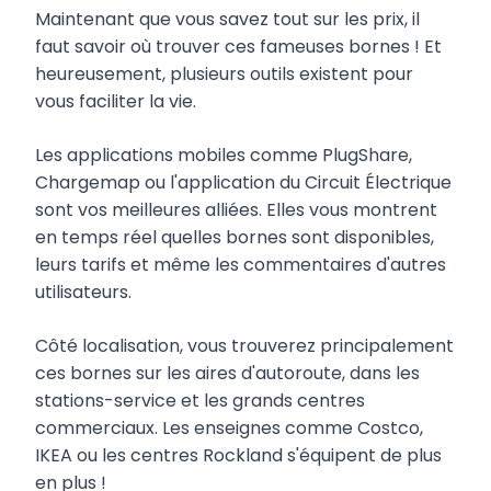
Maintenant que vous savez tout sur les prix, il
faut savoir où trouver ces fameuses bornes ! Et
heureusement, plusieurs outils existent pour
vous faciliter la vie.
Les applications mobiles comme PlugShare,
Chargemap ou l'application du Circuit Électrique
sont vos meilleures alliées. Elles vous montrent
en temps réel quelles bornes sont disponibles,
leurs tarifs et même les commentaires d'autres
utilisateurs.
Côté localisation, vous trouverez principalement
ces bornes sur les aires d'autoroute, dans les
stations-service et les grands centres
commerciaux. Les enseignes comme Costco,
IKEA ou les centres Rockland s'équipent de plus
en plus !