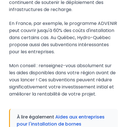
continuent de soutenir le déploiement des
infrastructures de recharge.
En France, par exemple, le programme ADVENIR
peut couvrir jusqu'à 60% des coûts d'installation
dans certains cas. Au Québec, Hydro-Québec
propose aussi des subventions intéressantes
pour les entreprises.
Mon conseil : renseignez-vous absolument sur
les aides disponibles dans votre région avant de
vous lancer ! Ces subventions peuvent réduire
significativement votre investissement initial et
améliorer la rentabilité de votre projet.
À lire également
Aides aux entreprises
pour l'installation de bornes