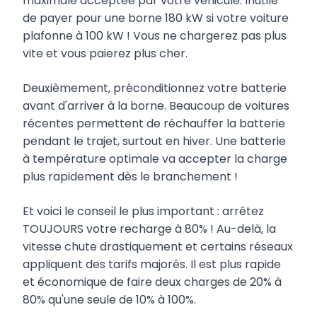
maximale acceptée par votre véhicule. Inutile
de payer pour une borne 180 kW si votre voiture
plafonne à 100 kW ! Vous ne chargerez pas plus
vite et vous paierez plus cher.
Deuxièmement, préconditionnez votre batterie
avant d'arriver à la borne. Beaucoup de voitures
récentes permettent de réchauffer la batterie
pendant le trajet, surtout en hiver. Une batterie
à température optimale va accepter la charge
plus rapidement dès le branchement !
Et voici le conseil le plus important : arrêtez
TOUJOURS votre recharge à 80% ! Au-delà, la
vitesse chute drastiquement et certains réseaux
appliquent des tarifs majorés. Il est plus rapide
et économique de faire deux charges de 20% à
80% qu'une seule de 10% à 100%.