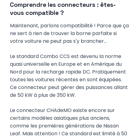
Comprendre les connecteurs : êtes-
vous compatible ?
Maintenant, parlons compatibilité ! Parce que ça
ne sert à rien de trouver la borne parfaite si
votre voiture ne peut pas s'y brancher...
Le standard Combo CCS est devenu la norme
quasi universelle en Europe et en Amérique du
Nord pour la recharge rapide DC. Pratiquement
toutes les voitures récentes en sont équipées.
Ce connecteur peut gérer des puissances allant
de 50 kW à plus de 350 kW.
Le connecteur CHAdeMO existe encore sur
certains modèles asiatiques plus anciens,
comme les premières générations de Nissan
Leaf. Mais attention ! Ce standard est limité à 50