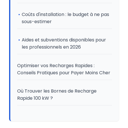
Coûts d'installation : le budget à ne pas
sous-estimer
Aides et subventions disponibles pour
les professionnels en 2026
Optimiser vos Recharges Rapides :
Conseils Pratiques pour Payer Moins Cher
Où Trouver les Bornes de Recharge
Rapide 100 kW ?
FAQ : Questions Fréquentes sur le Prix des
Bornes 100 kW