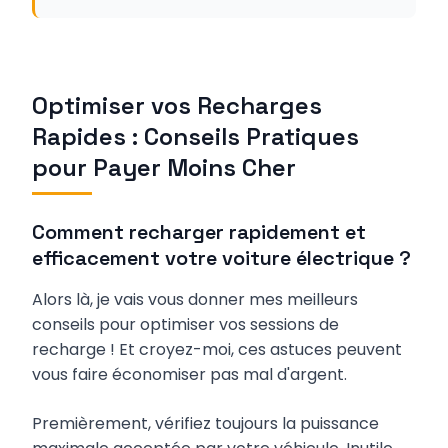
Optimiser vos Recharges
Rapides : Conseils Pratiques
pour Payer Moins Cher
Comment recharger rapidement et
efficacement votre voiture électrique ?
Alors là, je vais vous donner mes meilleurs
conseils pour optimiser vos sessions de
recharge ! Et croyez-moi, ces astuces peuvent
vous faire économiser pas mal d'argent.
Premièrement, vérifiez toujours la puissance