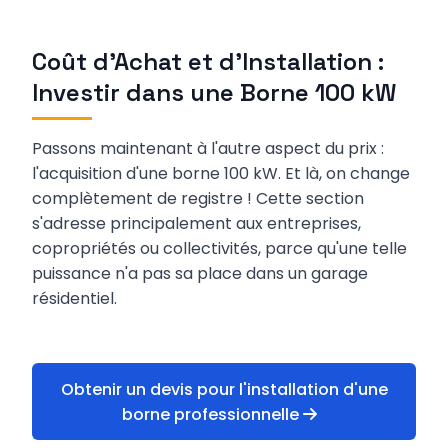
Coût d'Achat et d'Installation :
Investir dans une Borne 100 kW
Passons maintenant à l'autre aspect du prix :
l'acquisition d'une borne 100 kW. Et là, on change
complètement de registre ! Cette section
s'adresse principalement aux entreprises,
copropriétés ou collectivités, parce qu'une telle
puissance n'a pas sa place dans un garage
résidentiel.
Obtenir un devis pour l'installation d'une
borne professionnelle