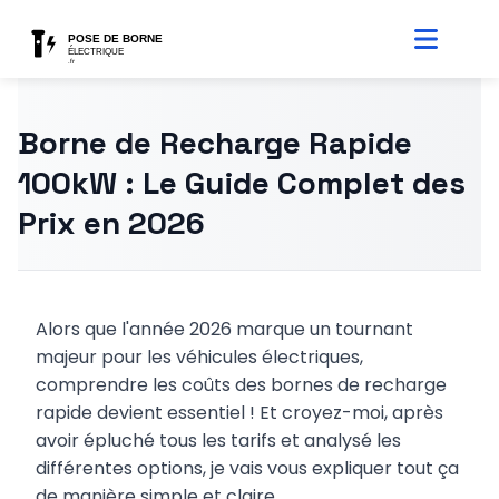
Borne de Recharge Rapide
100kW : Le Guide Complet des
Prix en 2026
Alors que l'année 2026 marque un tournant
majeur pour les véhicules électriques,
comprendre les coûts des bornes de recharge
rapide devient essentiel ! Et croyez-moi, après
avoir épluché tous les tarifs et analysé les
différentes options, je vais vous expliquer tout ça
de manière simple et claire.