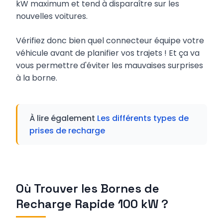
kW maximum et tend à disparaître sur les
nouvelles voitures.
Vérifiez donc bien quel connecteur équipe votre
véhicule avant de planifier vos trajets ! Et ça va
vous permettre d'éviter les mauvaises surprises
à la borne.
À lire également
Les différents types de
prises de recharge
Où Trouver les Bornes de
Recharge Rapide 100 kW ?