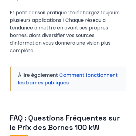
Et petit conseil pratique : téléchargez toujours
plusieurs applications ! Chaque réseau a
tendance à mettre en avant ses propres
bornes, alors diversifier vos sources
d'information vous donnera une vision plus
complète.
À lire également
Comment fonctionnent
les bornes publiques
FAQ : Questions Fréquentes sur
le Prix des Bornes 100 kW