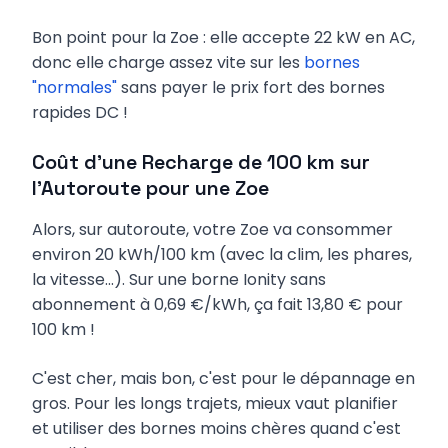
Bon point pour la Zoe : elle accepte 22 kW en AC,
donc elle charge assez vite sur les
bornes
"normales"
sans payer le prix fort des bornes
rapides DC !
Coût d'une Recharge de 100 km sur
l'Autoroute pour une Zoe
Alors, sur autoroute, votre Zoe va consommer
environ 20 kWh/100 km (avec la clim, les phares,
la vitesse...). Sur une borne Ionity sans
abonnement à 0,69 €/kWh, ça fait 13,80 € pour
100 km !
C'est cher, mais bon, c'est pour le dépannage en
gros. Pour les longs trajets, mieux vaut planifier
et utiliser des bornes moins chères quand c'est