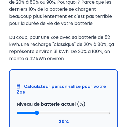
de 20% à 80% ou 90%. Pourquoi ? Parce que les
derniers 10% de la batterie se chargent
beaucoup plus lentement et c'est pas terrible
pour la durée de vie de votre batterie.
Du coup, pour une Zoe avec sa batterie de 52
kWh, une recharge "classique" de 20% à 80%, ça
représente environ 31 kWh. De 20% à 100%, on
monte à 42 kWh environ.
Calculateur personnalisé pour votre
Zoe
Niveau de batterie actuel (%)
20
%