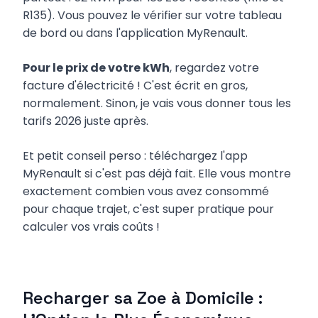
R135). Vous pouvez le vérifier sur votre tableau
de bord ou dans l'application MyRenault.
Pour le prix de votre kWh
, regardez votre
facture d'électricité ! C'est écrit en gros,
normalement. Sinon, je vais vous donner tous les
tarifs 2026 juste après.
Et petit conseil perso : téléchargez l'app
MyRenault si c'est pas déjà fait. Elle vous montre
exactement combien vous avez consommé
pour chaque trajet, c'est super pratique pour
calculer vos vrais coûts !
Recharger sa Zoe à Domicile :