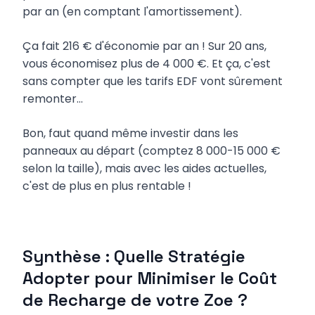
par an (en comptant l'amortissement).
Ça fait 216 € d'économie par an ! Sur 20 ans,
vous économisez plus de 4 000 €. Et ça, c'est
sans compter que les tarifs EDF vont sûrement
remonter...
Bon, faut quand même investir dans les
panneaux au départ (comptez 8 000-15 000 €
selon la taille), mais avec les aides actuelles,
c'est de plus en plus rentable !
Synthèse : Quelle Stratégie
Adopter pour Minimiser le Coût
de Recharge de votre Zoe ?