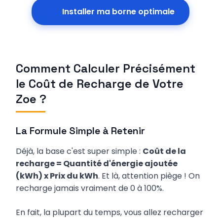
Installer ma borne optimale
Comment Calculer Précisément
le Coût de Recharge de Votre
Zoe ?
La Formule Simple à Retenir
Déjà, la base c'est super simple :
Coût de la
recharge = Quantité d'énergie ajoutée
(kWh) x Prix du kWh
. Et là, attention piège ! On
recharge jamais vraiment de 0 à 100%.
En fait, la plupart du temps, vous allez recharger