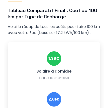
Tableau Comparatif Final : Coût au 100
km par Type de Recharge
Voici le récap de tous les coûts pour faire 100 km
avec votre Zoe (basé sur 17,2 kWh/100 km) :
1,38€
Solaire à domicile
Le plus économique
2,81€