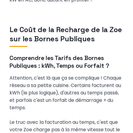
Le Coût de la Recharge de la Zoe
sur les Bornes Publiques
Comprendre les Tarifs des Bornes
Publiques : kWh, Temps ou Forfait ?
Attention, c'est là que ça se complique ! Chaque
réseau a sa petite cuisine. Certains facturent au
kWh (le plus logique), d'autres au temps passé,
et parfois c'est un forfait de démarrage + du
temps.
Le truc avec la facturation au temps, c'est que
votre Zoe charge pas à la même vitesse tout le