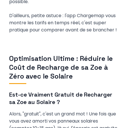
possible.
D'ailleurs, petite astuce : l'app Chargemap vous
montre les tarifs en temps réel, c'est super
pratique pour comparer avant de se brancher !
Optimisation Ultime : Réduire le
Coût de Recharge de sa Zoe à
Zéro avec le Solaire
Est-ce Vraiment Gratuit de Recharger
sa Zoe au Solaire ?
Alors, "gratuit", c'est un grand mot ! Une fois que
vous avez amorti vos panneaux solaires