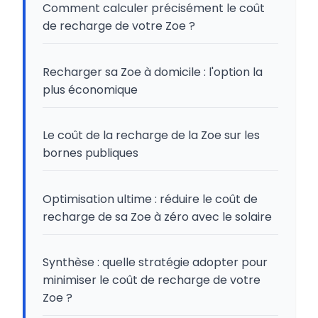
Comment calculer précisément le coût
de recharge de votre Zoe ?
Recharger sa Zoe à domicile : l'option la
plus économique
Le coût de la recharge de la Zoe sur les
bornes publiques
Optimisation ultime : réduire le coût de
recharge de sa Zoe à zéro avec le solaire
Synthèse : quelle stratégie adopter pour
minimiser le coût de recharge de votre
Zoe ?