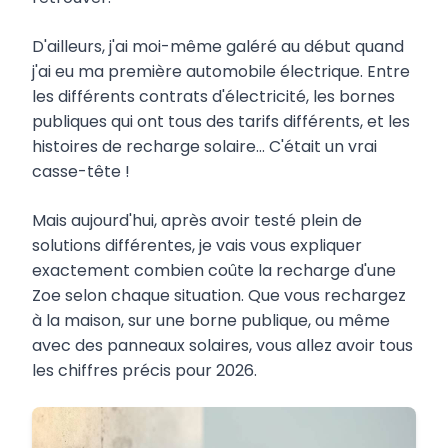
D'ailleurs, j'ai moi-même galéré au début quand
j'ai eu ma première automobile électrique. Entre
les différents contrats d'électricité, les bornes
publiques qui ont tous des tarifs différents, et les
histoires de recharge solaire... C'était un vrai
casse-tête !
Mais aujourd'hui, après avoir testé plein de
solutions différentes, je vais vous expliquer
exactement combien coûte la recharge d'une
Zoe selon chaque situation. Que vous rechargez
à la maison, sur une borne publique, ou même
avec des panneaux solaires, vous allez avoir tous
les chiffres précis pour 2026.