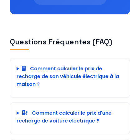
Questions Fréquentes (FAQ)
Comment calculer le prix de
recharge de son véhicule électrique à la
maison ?
Comment calculer le prix d'une
recharge de voiture électrique ?