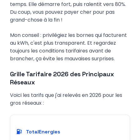
temps. Elle démarre fort, puis ralentit vers 80%.
Du coup, vous pouvez payer cher pour pas
grand-chose à la fin !
Mon conseil : privilégiez les bornes qui facturent
au kWh, c'est plus transparent. Et regardez
toujours les conditions tarifaires avant de
brancher, ça évite les mauvaises surprises.
Grille Tarifaire 2026 des Principaux
Réseaux
Voici les tarifs que j'ai relevés en 2026 pour les
gros réseaux :
TotalEnergies