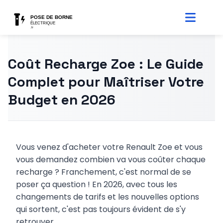
Coût Recharge Zoe : Le Guide
Complet pour Maîtriser Votre
Budget en 2026
Vous venez d'acheter votre Renault Zoe et vous
vous demandez combien va vous coûter chaque
recharge ? Franchement, c'est normal de se
poser ça question ! En 2026, avec tous les
changements de tarifs et les nouvelles options
qui sortent, c'est pas toujours évident de s'y
retrouver.