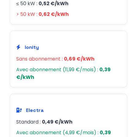
≤ 50 kW :
0,52 €/kWh
> 50 kW :
0,62 €/kWh
Ionity
Sans abonnement :
0,69 €/kWh
Avec abonnement (11,99 €/mois) :
0,39
€/kWh
Electra
Standard :
0,49 €/kWh
Avec abonnement (4,99 €/mois) :
0,39