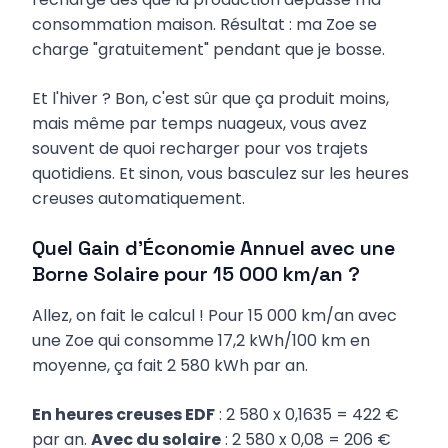
consommation maison. Résultat : ma Zoe se
charge "gratuitement" pendant que je bosse.
Et l'hiver ? Bon, c'est sûr que ça produit moins,
mais même par temps nuageux, vous avez
souvent de quoi recharger pour vos trajets
quotidiens. Et sinon, vous basculez sur les heures
creuses automatiquement.
Quel Gain d'Économie Annuel avec une
Borne Solaire pour 15 000 km/an ?
Allez, on fait le calcul ! Pour 15 000 km/an avec
une Zoe qui consomme 17,2 kWh/100 km en
moyenne, ça fait 2 580 kWh par an.
En heures creuses EDF
: 2 580 x 0,1635 = 422 €
par an.
Avec du solaire
: 2 580 x 0,08 = 206 €