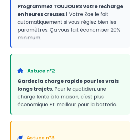
Programmez TOUJOURS votre recharge
en heures creuses !
Votre Zoe le fait
automatiquement si vous réglez bien les
paramètres. Ça vous fait économiser 20%
minimum.
Astuce n°2
Gardez la charge rapide pour les vrais
longs trajets.
Pour le quotidien, une
charge lente à la maison, c'est plus
économique ET meilleur pour la batterie.
Astuce n°3