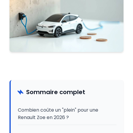
Sommaire complet
Combien coûte un "plein" pour une
Renault Zoe en 2026 ?