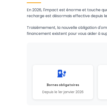
En 2026, l'impact est énorme et touche qu
recharge est désormais effective depuis le
Troisièmement, la nouvelle obligation d'om
financement existent pour vous aider à su
Bornes obligatoires
Depuis le 1er janvier 2026