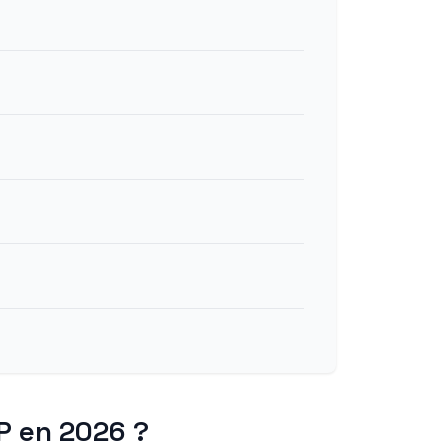
P en 2026 ?