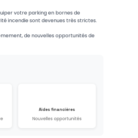
quiper votre parking en bornes de
ité incendie sont devenues très strictes.
rièmement, de nouvelles opportunités de
Aides financières
re
Nouvelles opportunités