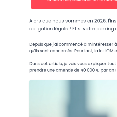
Alors que nous sommes en 2026, l'ins
obligation légale ! Et si votre parkin
Depuis que j'ai commencé à m'intéresser 
qu'ils sont concernés. Pourtant, la loi LOM 
Dans cet article, je vais vous expliquer t
prendre une amende de 40 000 € par an !