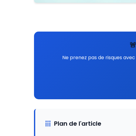

Ne prenez pas de risques avec 
Plan de l'article