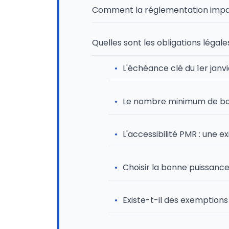
Comment la réglementation impact
Quelles sont les obligations légale
L'échéance clé du 1er janvi
Le nombre minimum de borne
L'accessibilité PMR : une ex
Choisir la bonne puissance :
Existe-t-il des exemptions